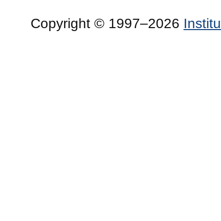
Copyright © 1997–2026
Insti