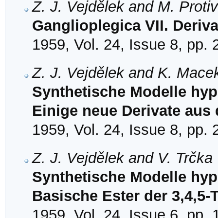
Z. J. Vejdělek and M. Proti
Ganglioplegica VII. Deri
1959, Vol. 24, Issue 8, pp.
Z. J. Vejdělek and K. Mace
Synthetische Modelle hyp
Einige neue Derivate aus
1959, Vol. 24, Issue 8, pp.
Z. J. Vejdělek and V. Trčka
Synthetische Modelle hypo
Basische Ester der 3,4,5
1959, Vol. 24, Issue 6, pp.