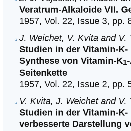
Veratrum-Alkaloide VII. G
1957, Vol. 22, Issue 3, pp.
J. Weichet, V. Kvita and V.
Studien in der Vitamin-K- 
Synthese von Vitamin-K
1
Seitenkette
1957, Vol. 22, Issue 2, pp.
V. Kvita, J. Weichet and V.
Studien in der Vitamin-K-
verbesserte Darstellung 