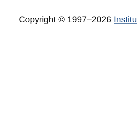
Copyright © 1997–2026
Insti