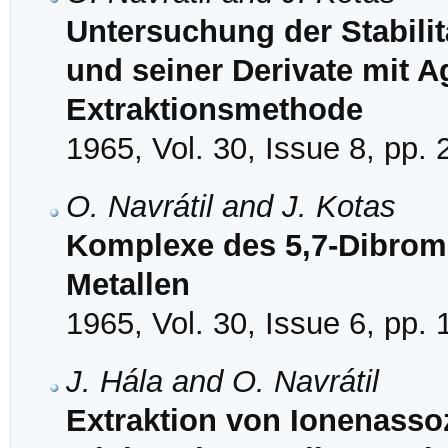
Untersuchung der Stabil
und seiner Derivate mit A
Extraktionsmethode
1965, Vol. 30, Issue 8, pp.
O. Navrátil and J. Kotas
Komplexe des 5,7-Dibrom-
Metallen
1965, Vol. 30, Issue 6, pp.
J. Hála and O. Navrátil
Extraktion von Ionenassoz