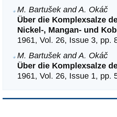
M. Bartušek and A. Okáč
Über die Komplexsalze de
Nickel-, Mangan- und Ko
1961, Vol. 26, Issue 3, pp.
M. Bartušek and A. Okáč
Über die Komplexsalze d
1961, Vol. 26, Issue 1, pp. 