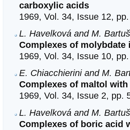
carboxylic acids
1969, Vol. 34, Issue 12, pp
L. Havelková and M. Bartu
Complexes of molybdate i
1969, Vol. 34, Issue 10, pp
E. Chiacchierini and M. Bar
Complexes of maltol with
1969, Vol. 34, Issue 2, pp.
L. Havelková and M. Bartu
Complexes of boric acid 