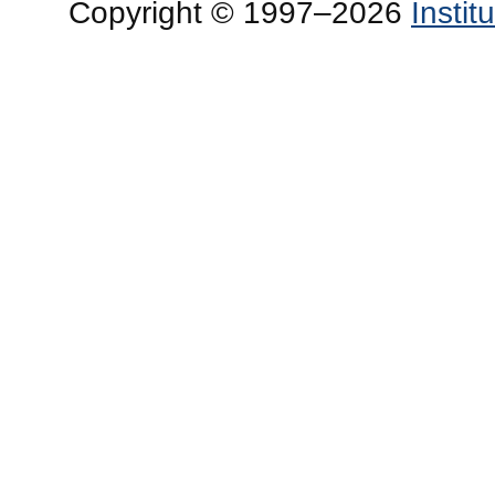
Copyright © 1997–2026
Insti