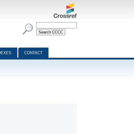
DEXES
CONTACT