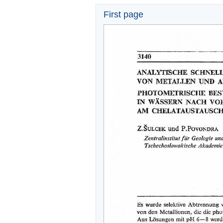
First page