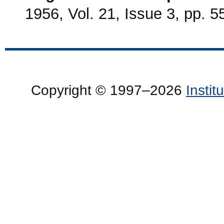
1956, Vol. 21, Issue 3, pp. 5
Copyright © 1997–2026
Insti