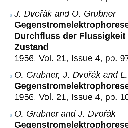
J. Dvořák and O. Grubner
Gegenstromelektrophorese a
Durchfluss der Flüssigkeit
Zustand
1956, Vol. 21, Issue 4, pp. 9
O. Grubner, J. Dvořák and 
Gegenstromelektrophorese 
1956, Vol. 21, Issue 4, pp. 
O. Grubner and J. Dvořák
Gegenstromelektrophorese 