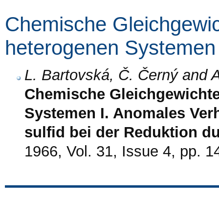
Chemische Gleichgewic
heterogenen Systemen
L. Bartovská, Č. Černý and
Chemische Gleichgewichte
Systemen I. Anomales Verh
sulfid bei der Reduktion d
1966, Vol. 31, Issue 4, pp. 