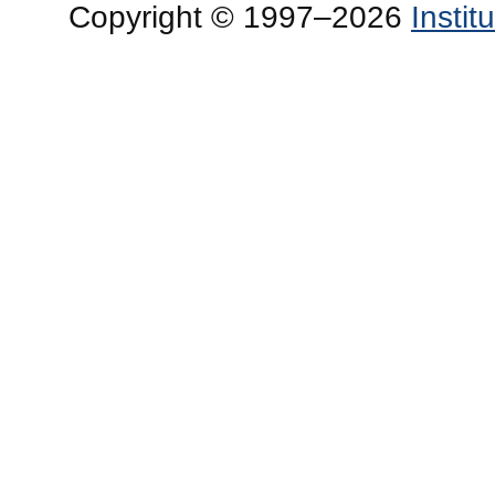
Copyright © 1997–2026
Insti