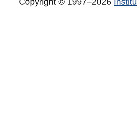
Copyright © 1997–2026
Insti