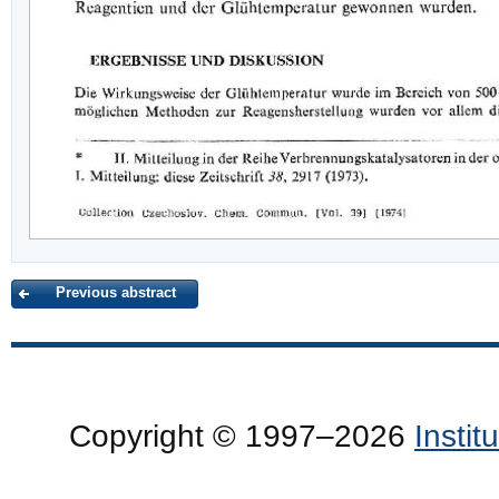
Previous abstract
Copyright © 1997–2026
Insti