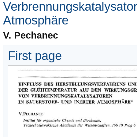
Verbrennungskatalysatore
Atmosphäre
V. Pechanec
First page