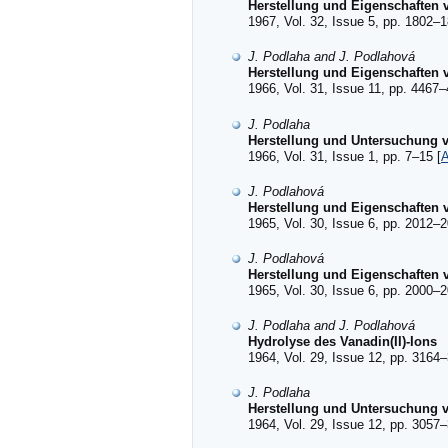
Herstellung und Eigenschaften 
1967, Vol. 32, Issue 5, pp. 1802–1
J. Podlaha and J. Podlahová
Herstellung und Eigenschaften 
1966, Vol. 31, Issue 11, pp. 4467–
J. Podlaha
Herstellung und Untersuchung v
1966, Vol. 31, Issue 1, pp. 7–15 [
A
J. Podlahová
Herstellung und Eigenschaften 
1965, Vol. 30, Issue 6, pp. 2012–2
J. Podlahová
Herstellung und Eigenschaften 
1965, Vol. 30, Issue 6, pp. 2000–2
J. Podlaha and J. Podlahová
Hydrolyse des Vanadin(II)-Ions
1964, Vol. 29, Issue 12, pp. 3164–
J. Podlaha
Herstellung und Untersuchung v
1964, Vol. 29, Issue 12, pp. 3057–