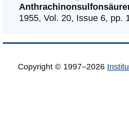
Anthrachinonsulfonsäure
1955, Vol. 20, Issue 6, pp.
Copyright © 1997–2026
Insti