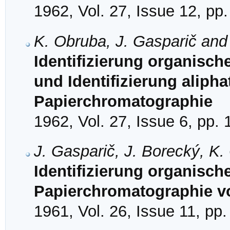
1962, Vol. 27, Issue 12, pp
K. Obruba, J. Gasparič and
Identifizierung organisc
und Identifizierung aliph
Papierchromatographie
1962, Vol. 27, Issue 6, pp.
J. Gasparič, J. Borecký, K.
Identifizierung organisch
Papierchromatographie v
1961, Vol. 26, Issue 11, pp