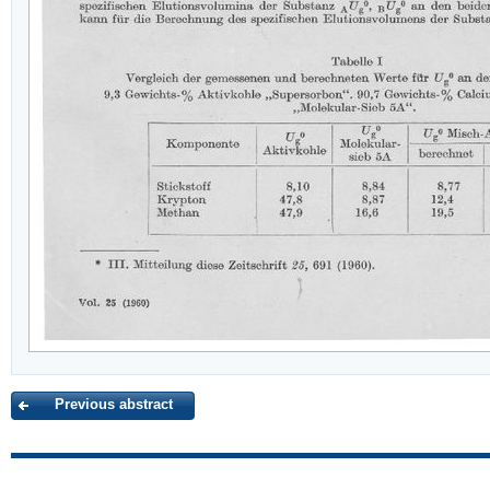
Previous abstract