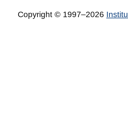
Copyright © 1997–2026
Insti