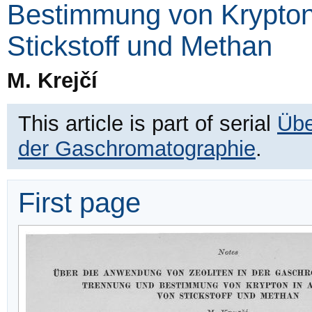
Bestimmung von Krypton
Stickstoff und Methan
M. Krejčí
This article is part of serial
Übe
der Gaschromatographie
.
First page