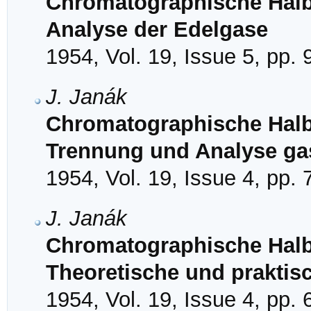
Chromatographische Halb
Analyse der Edelgase
1954, Vol. 19, Issue 5, pp.
J. Janák
Chromatographische Halb
Trennung und Analyse ga
1954, Vol. 19, Issue 4, pp.
J. Janák
Chromatographische Halbm
Theoretische und praktis
1954, Vol. 19, Issue 4, pp.