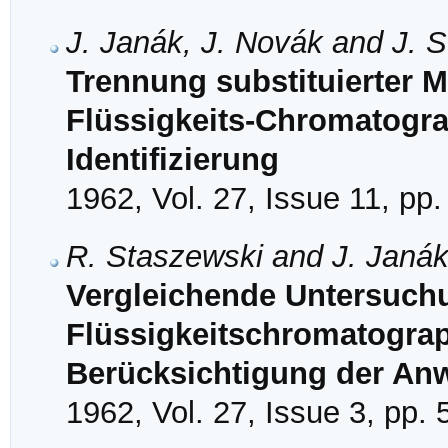
J. Janák, J. Novák and J. 
Trennung substituierter 
Flüssigkeits-Chromatogra
Identifizierung
1962, Vol. 27, Issue 11, pp
R. Staszewski and J. Janá
Vergleichende Untersuchu
Flüssigkeitschromatograp
Berücksichtigung der An
1962, Vol. 27, Issue 3, pp.