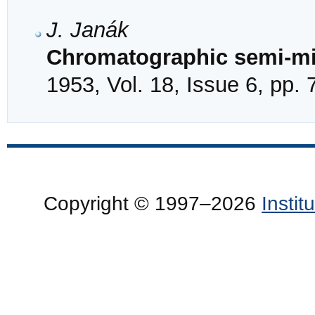
J. Janák
Chromatographic semi-mic
1953, Vol. 18, Issue 6, pp.
Copyright © 1997–2026
Insti