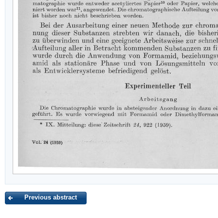
Previous abstract