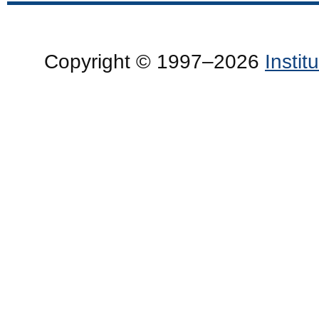
Copyright © 1997–2026
Insti