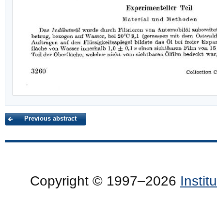
Previous abstract
Copyright © 1997–2026
Insti