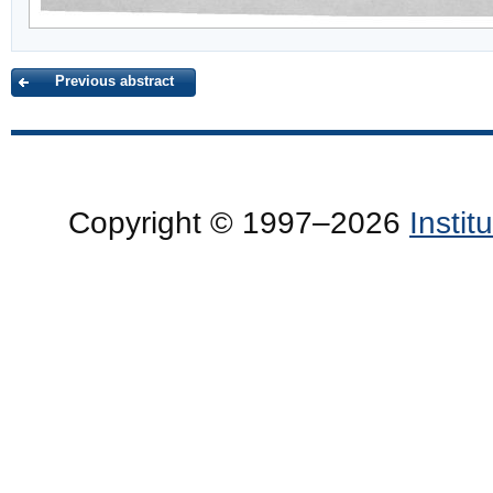
Previous abstract
Copyright © 1997–2026
Insti