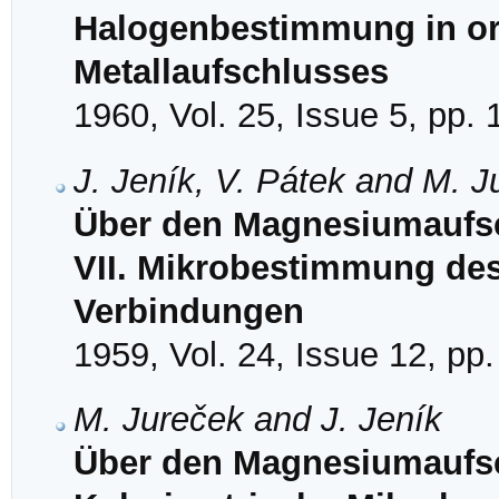
Halogenbestimmung in or
Metallaufschlusses
1960, Vol. 25, Issue 5, pp.
J. Jeník, V. Pátek and M. J
Über den Magnesiumaufsc
VII. Mikrobestimmung des
Verbindungen
1959, Vol. 24, Issue 12, pp
M. Jureček and J. Jeník
Über den Magnesiumaufsc