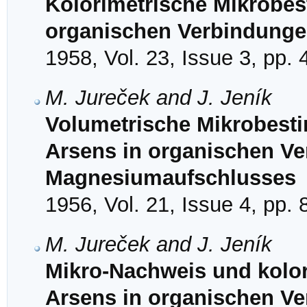
Kolorimetrische Mikrobe
organischen Verbindung
1958, Vol. 23, Issue 3, pp.
M. Jureček and J. Jeník
Volumetrische Mikrobesti
Arsens in organischen Ve
Magnesiumaufschlusses
1956, Vol. 21, Issue 4, pp.
M. Jureček and J. Jeník
Mikro-Nachweis und kolo
Arsens in organischen V