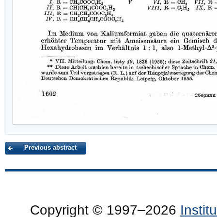
Previous abstract
Copyright © 1997–2026
Insti